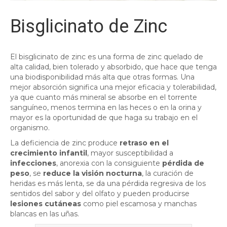
Bisglicinato de Zinc
El bisglicinato de zinc es una forma de zinc quelado de
alta calidad, bien tolerado y absorbido, que hace que tenga
una biodisponibilidad más alta que otras formas. Una
mejor absorción significa una mejor eficacia y tolerabilidad,
ya que cuanto más mineral se absorbe en el torrente
sanguíneo, menos termina en las heces o en la orina y
mayor es la oportunidad de que haga su trabajo en el
organismo.
La deficiencia de zinc produce
retraso en el
crecimiento infantil
, mayor susceptibilidad a
infecciones
, anorexia con la consiguiente
pérdida de
peso
, se
reduce la visión nocturna
, la curación de
heridas es más lenta, se da una pérdida regresiva de los
sentidos del sabor y del olfato y pueden producirse
lesiones cutáneas
como piel escamosa y manchas
blancas en las uñas.