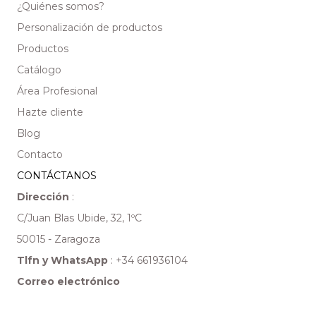
¿Quiénes somos?
Personalización de productos
Productos
Catálogo
Área Profesional
Hazte cliente
Blog
Contacto
CONTÁCTANOS
Dirección
:
C/Juan Blas Ubide, 32, 1ºC
50015 - Zaragoza
Tlfn y WhatsApp
:
+34 661936104
Correo electrónico