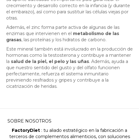
crecimiento y desarrollo correcto en la infancia (y durante
el embarazo), así como para sustituir las células viejas por
otras.
Además, el zinc forma parte activa de algunas de las
enzimas que intervienen en el
metabolismo de las
grasas
, las proteínas y los hidratos de carbono.
Este mineral también está involucrado en la producción de
hormonas como la testosterona y contribuye a mantener
la
salud de la piel, el pelo y las uñas
. Además, ayuda a
que nuestro sentido del gusto y del olfato funcionen
perfectamente, refuerza el sistema inmunitario
previniendo resfriados y gripes y contribuye a la
cicatrización de heridas.
SOBRE NOSOTROS
FactoryDiet
: tu aliado estratégico en la fabricación a
terceros de complementos alimenticios, con soluciones