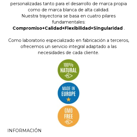
personalizadas tanto para el desarrollo de marca propia
como de marca blanca de alta calidad.
Nuestra trayectoria se basa en cuatro pilares
fundamentales:
Compromiso+Calidad+Flexibilidad+Singularidad
.
Como laboratorio especializado en fabricación a terceros,
ofrecemos un servicio integral adaptado a las
necesidades de cada cliente.
INFORMACIÓN