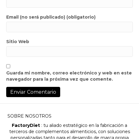
Email (no será publicado) (obligatorio)
Sitio Web
Guarda mi nombre, correo electrónico y web en este
navegador para la próxima vez que comente.
SOBRE NOSOTROS
FactoryDiet
: tu aliado estratégico en la fabricación a
terceros de complementos alimenticios, con soluciones
personalizadas tanto para el desarrollo de marca propia