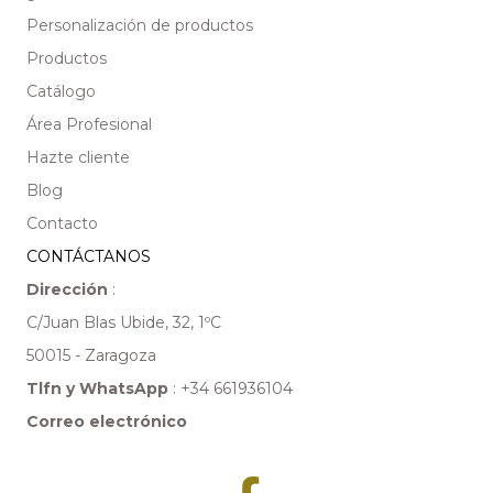
Personalización de productos
Productos
Catálogo
Área Profesional
Hazte cliente
Blog
Contacto
CONTÁCTANOS
Dirección
:
C/Juan Blas Ubide, 32, 1ºC
50015 - Zaragoza
Tlfn y WhatsApp
:
+34 661936104
Correo electrónico