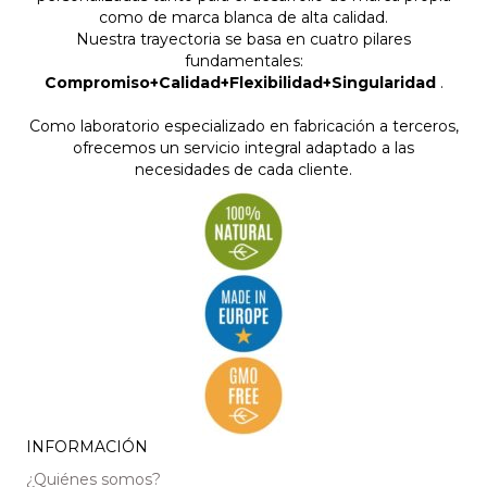
como de marca blanca de alta calidad.
Nuestra trayectoria se basa en cuatro pilares
fundamentales:
Compromiso+Calidad+Flexibilidad+Singularidad
.
Como laboratorio especializado en fabricación a terceros,
ofrecemos un servicio integral adaptado a las
necesidades de cada cliente.
INFORMACIÓN
¿Quiénes somos?