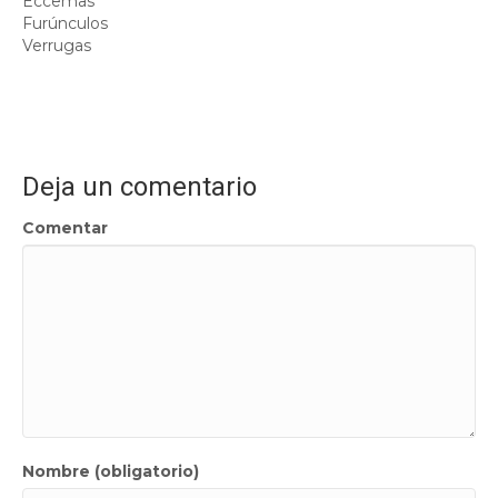
Eccemas
Furúnculos
Verrugas
Deja un comentario
Comentar
Nombre (obligatorio)