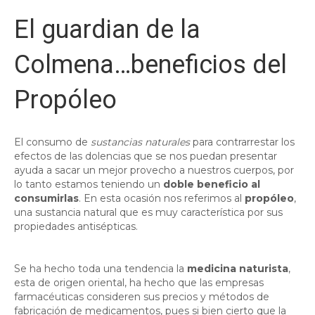
El guardian de la
Colmena…beneficios del
Propóleo
El consumo de
sustancias naturales
para contrarrestar los
efectos de las dolencias que se nos puedan presentar
ayuda a sacar un mejor provecho a nuestros cuerpos, por
lo tanto estamos teniendo un
doble beneficio al
consumirlas
. En esta ocasión nos referimos al
propóleo
,
una sustancia natural que es muy característica por sus
propiedades antisépticas.
Se ha hecho toda una tendencia la
medicina naturista
,
esta de origen oriental, ha hecho que las empresas
farmacéuticas consideren sus precios y métodos de
fabricación de medicamentos, pues si bien cierto que la