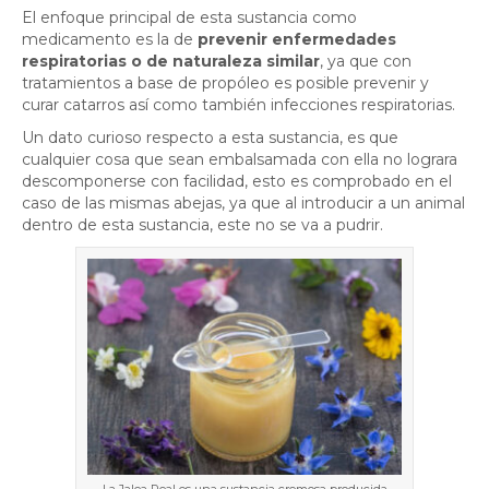
El enfoque principal de esta sustancia como
medicamento es la de
prevenir enfermedades
respiratorias o de naturaleza similar
, ya que con
tratamientos a base de propóleo es posible prevenir y
curar catarros así como también infecciones respiratorias.
Un dato curioso respecto a esta sustancia, es que
cualquier cosa que sean embalsamada con ella no lograra
descomponerse con facilidad, esto es comprobado en el
caso de las mismas abejas, ya que al introducir a un animal
dentro de esta sustancia, este no se va a pudrir.