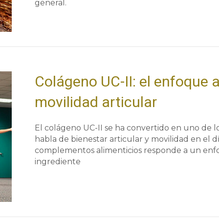
general.
Colágeno UC-II: el enfoque 
movilidad articular
El colágeno UC-II se ha convertido en uno de
habla de bienestar articular y movilidad en el d
complementos alimenticios responde a un enfoq
ingrediente