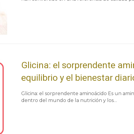
Glicina: el sorprendente am
equilibrio y el bienestar diari
Glicina: el sorprendente aminoácido Es un am
dentro del mundo de la nutrición y los…