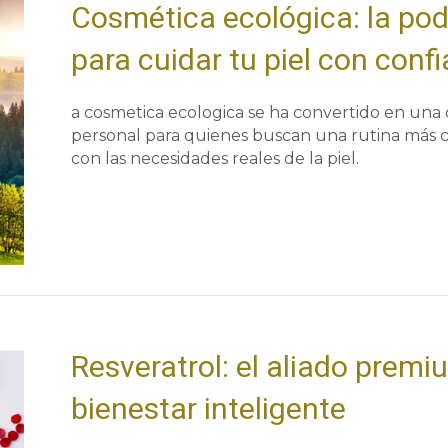
Cosmética ecológica: la pod
para cuidar tu piel con conf
a cosmetica ecologica se ha convertido en una 
personal para quienes buscan una rutina más c
con las necesidades reales de la piel.
Resveratrol: el aliado premi
bienestar inteligente