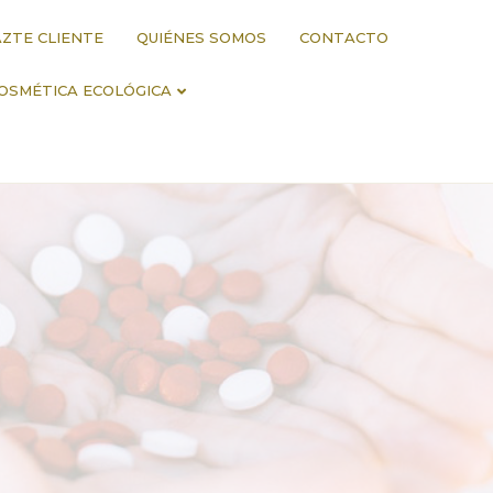
ZTE CLIENTE
QUIÉNES SOMOS
CONTACTO
OSMÉTICA ECOLÓGICA