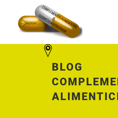
BLOG
COMPLEME
ALIMENTIC