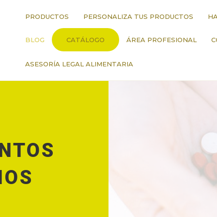
PRODUCTOS
PERSONALIZA TUS PRODUCTOS
HA
BLOG
CATÁLOGO
ÁREA PROFESIONAL
C
ASESORÍA LEGAL ALIMENTARIA
NTOS
IOS