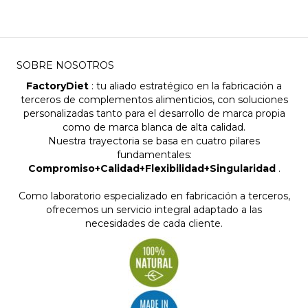
SOBRE NOSOTROS
FactoryDiet
: tu aliado estratégico en la fabricación a
terceros de complementos alimenticios, con soluciones
personalizadas tanto para el desarrollo de marca propia
como de marca blanca de alta calidad.
Nuestra trayectoria se basa en cuatro pilares
fundamentales:
Compromiso+Calidad+Flexibilidad+Singularidad
.
Como laboratorio especializado en fabricación a terceros,
ofrecemos un servicio integral adaptado a las
necesidades de cada cliente.