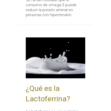
consumo de omega-3 puede
reducir la presión arterial en
personas con hipertensión.
¿Qué es la
Lactoferrina?