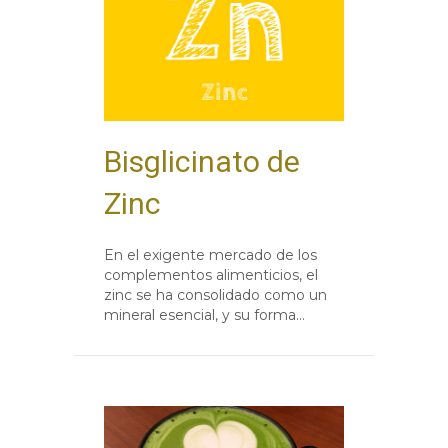
Bisglicinato de
Zinc
En el exigente mercado de los
complementos alimenticios, el
zinc se ha consolidado como un
mineral esencial, y su forma…