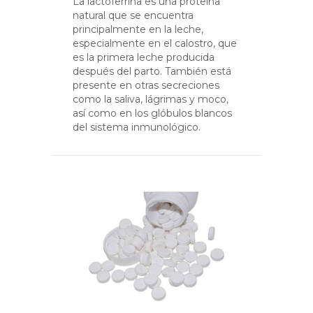
La lactoferrina es una proteína
natural que se encuentra
principalmente en la leche,
especialmente en el calostro, que
es la primera leche producida
después del parto. También está
presente en otras secreciones
como la saliva, lágrimas y moco,
así como en los glóbulos blancos
del sistema inmunológico.