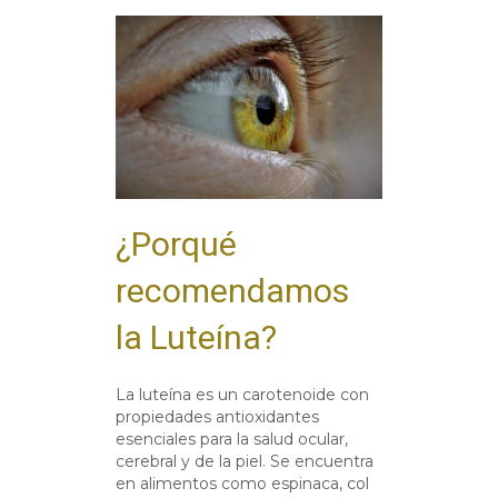
¿Porqué
recomendamos
la Luteína?
La luteína es un carotenoide con
propiedades antioxidantes
esenciales para la salud ocular,
cerebral y de la piel. Se encuentra
en alimentos como espinaca, col