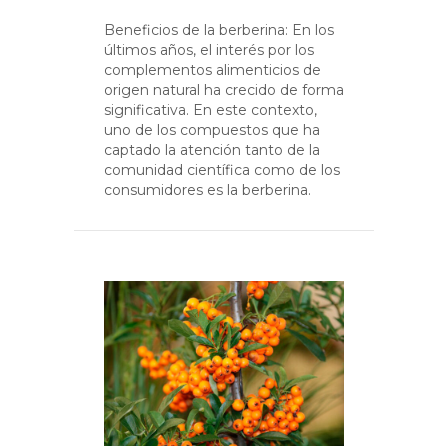
Beneficios de la berberina: En los
últimos años, el interés por los
complementos alimenticios de
origen natural ha crecido de forma
significativa. En este contexto,
uno de los compuestos que ha
captado la atención tanto de la
comunidad científica como de los
consumidores es la berberina.