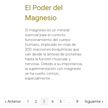
El Poder del
Magnesio
El magnesio es un mineral
esencial para el correcto
funcionamiento del cuerpo
humano, implicado en más de
300 reacciones bioquímicas que
van desde la síntesis de proteínas
hasta la función muscular y
nerviosa. Debido a su importancia,
la suplementación con magnesio
se ha vuelto común,
especialmente …
« Anterior
1
2
3
4
5
…
9
Siguiente »