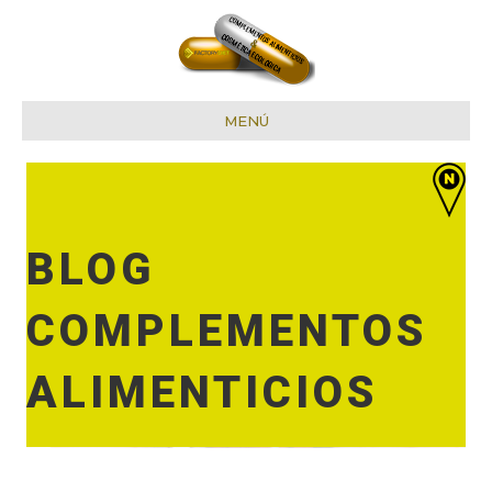
MENÚ
BLOG
COMPLEMENTOS
ALIMENTICIOS