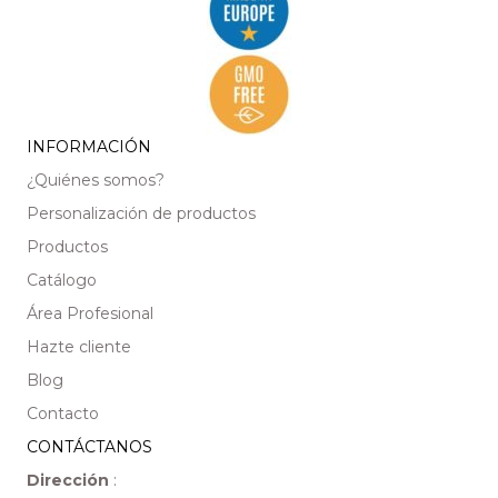
INFORMACIÓN
¿Quiénes somos?
Personalización de productos
Productos
Catálogo
Área Profesional
Hazte cliente
Blog
Contacto
CONTÁCTANOS
Dirección
: