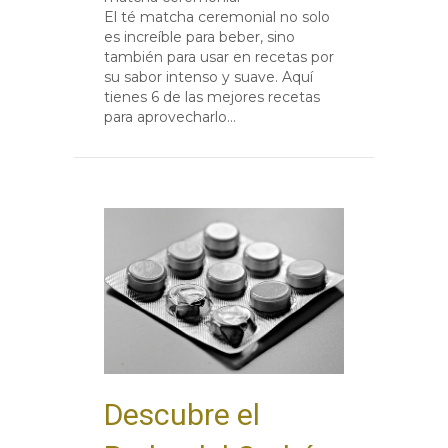
El té matcha ceremonial no solo
es increíble para beber, sino
también para usar en recetas por
su sabor intenso y suave. Aquí
tienes 6 de las mejores recetas
para aprovecharlo…
Descubre el