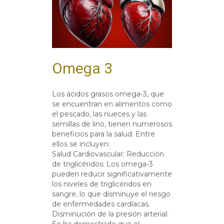
Omega 3
Los ácidos grasos omega-3, que
se encuentran en alimentos como
el pescado, las nueces y las
semillas de lino, tienen numerosos
beneficios para la salud. Entre
ellos se incluyen:
Salud Cardiovascular: Reducción
de triglicéridos: Los omega-3
pueden reducir significativamente
los niveles de triglicéridos en
sangre, lo que disminuye el riesgo
de enfermedades cardíacas.
Disminución de la presión arterial:
Se ha demostrado que el