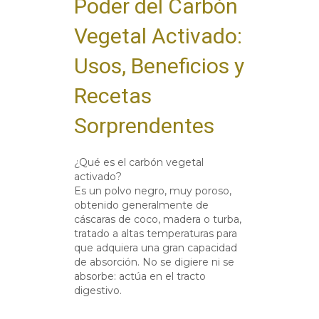
Poder del Carbón
Vegetal Activado:
Usos, Beneficios y
Recetas
Sorprendentes
¿Qué es el carbón vegetal
activado?
Es un polvo negro, muy poroso,
obtenido generalmente de
cáscaras de coco, madera o turba,
tratado a altas temperaturas para
que adquiera una gran capacidad
de absorción. No se digiere ni se
absorbe: actúa en el tracto
digestivo.