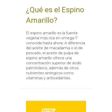
¿Qué es el Espino
Amarillo?
El espino amarillo es la fuente
vegetal más rica en omega-7
conocida hasta ahora. A diferencia
del aceite de macadamia o el de
pescado, el aceite de pulpa de
espino amarillo ofrece una
concentración superior de ácido
palmitoleico, además de otros
nutrientes sinérgicos como
vitaminas y antioxidantes.