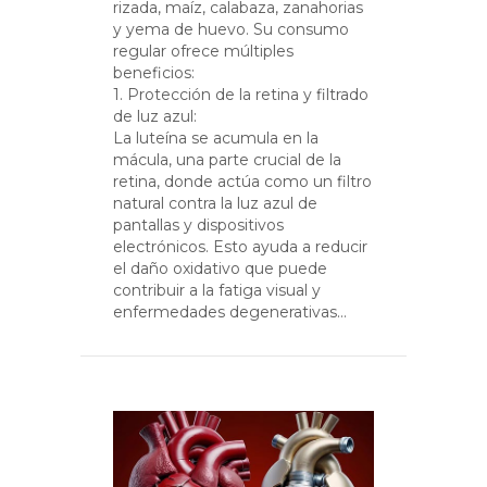
rizada, maíz, calabaza, zanahorias
y yema de huevo. Su consumo
regular ofrece múltiples
beneficios:
1. Protección de la retina y filtrado
de luz azul:
La luteína se acumula en la
mácula, una parte crucial de la
retina, donde actúa como un filtro
natural contra la luz azul de
pantallas y dispositivos
electrónicos. Esto ayuda a reducir
el daño oxidativo que puede
contribuir a la fatiga visual y
enfermedades degenerativas…