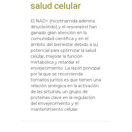
salud celular
El NAD+ (nicotinamida adenina
dinucleótido) y el resveratrol han
ganado gran atención en la
comunidad científica y en el
ámbito del bienestar debido a su
potencial para optimizar la salud
celular, mejorar la función
metabólica y retardar el
envejecimiento. La razón principal
por la que se recomienda
tomarlos juntos es que tienen una
relación sinérgica en la activación
de las sirtuinas, un grupo de
proteínas clave en la regulación
del envejecimiento y el
mantenimiento celular.