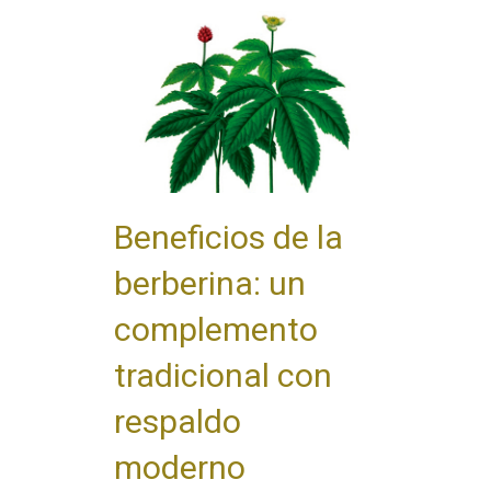
Beneficios de la
berberina: un
complemento
tradicional con
respaldo
moderno