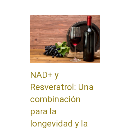
NAD+ y
Resveratrol: Una
combinación
para la
longevidad y la