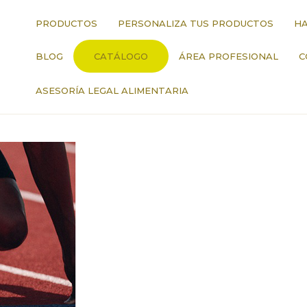
PRODUCTOS
PERSONALIZA TUS PRODUCTOS
HA
BLOG
CATÁLOGO
ÁREA PROFESIONAL
C
ASESORÍA LEGAL ALIMENTARIA