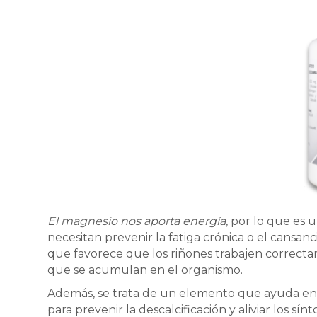
El magnesio nos aporta energía
, por lo que es
necesitan prevenir la fatiga crónica o el cansan
que favorece que los riñones trabajen correctame
que se acumulan en el organismo.
Además, se trata de un elemento que ayuda en e
para prevenir la descalcificación y aliviar los sínt