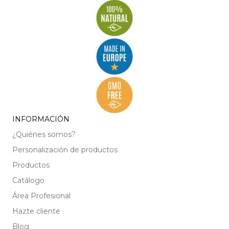
INFORMACIÓN
¿Quiénes somos?
Personalización de productos
Productos
Catálogo
Área Profesional
Hazte cliente
Blog