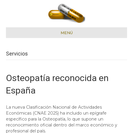
MENÚ
Servicios
Osteopatía reconocida en
España
La nueva Clasificación Nacional de Actividades
Económicas (CNAE 2025) ha incluido un epígrafe
específico para la Osteopatía, lo que supone un
reconocimiento oficial dentro del marco económico y
profesional del país.