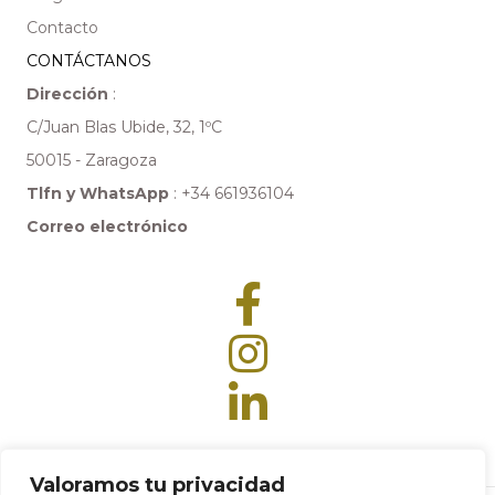
Contacto
CONTÁCTANOS
Dirección
:
C/Juan Blas Ubide, 32, 1ºC
50015 - Zaragoza
Tlfn y WhatsApp
:
+34 661936104
Correo electrónico
Valoramos tu privacidad