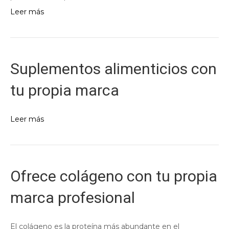
Leer más
Suplementos alimenticios con
tu propia marca
Leer más
Ofrece colágeno con tu propia
marca profesional
El colágeno es la proteína más abundante en el