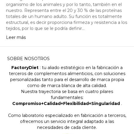
organismo de los animales y por lo tanto, también en el
nuestro. Representa entre el 20 y 30 % de las proteínas
totales de un humano adulto. Su función es totalmente
estructural, es decir proporciona firmeza y resistencia a los
tejidos, por lo que se le podría definir…
Leer más
SOBRE NOSOTROS
FactoryDiet
: tu aliado estratégico en la fabricación a
terceros de complementos alimenticios, con soluciones
personalizadas tanto para el desarrollo de marca propia
como de marca blanca de alta calidad.
Nuestra trayectoria se basa en cuatro pilares
fundamentales:
Compromiso+Calidad+Flexibilidad+Singularidad
.
Como laboratorio especializado en fabricación a terceros,
ofrecemos un servicio integral adaptado a las
necesidades de cada cliente.