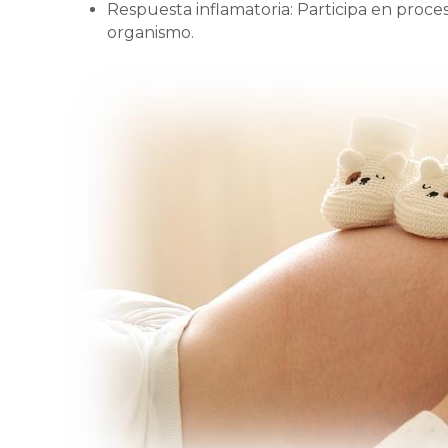
Respuesta inflamatoria: Participa en proce
organismo.