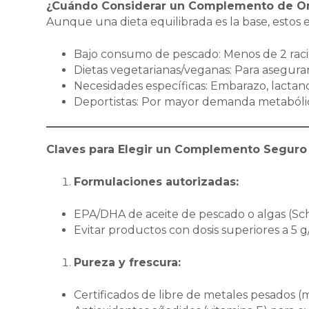
¿Cuándo Considerar un Complemento de 
Aunque una dieta equilibrada es la base, estos 
Bajo consumo de pescado: Menos de 2 rac
Dietas vegetarianas/veganas: Para asegura
Necesidades específicas: Embarazo, lactanc
Deportistas: Por mayor demanda metabóli
Claves para Elegir un Complemento Seguro 
Formulaciones autorizadas:
EPA/DHA de aceite de pescado o algas (Sch
Evitar productos con dosis superiores a 5 g
Pureza y frescura:
Certificados de libre de metales pesados (