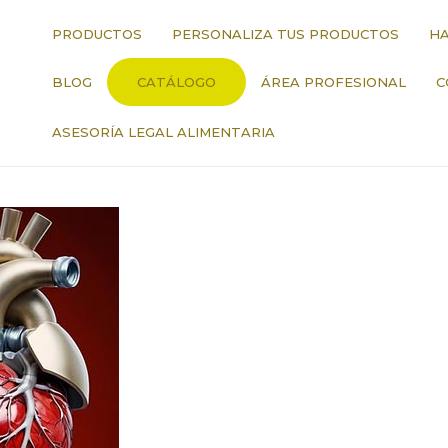
PRODUCTOS
PERSONALIZA TUS PRODUCTOS
HA
BLOG
CATÁLOGO
ÁREA PROFESIONAL
C
ASESORÍA LEGAL ALIMENTARIA