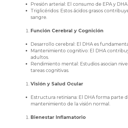
Presión arterial: El consumo de EPA y DHA
Triglicéridos: Estos ácidos grasos contrib
sangre.
Función Cerebral y Cognición
Desarrollo cerebral: El DHA es fundamental
Mantenimiento cognitivo: El DHA contribu
adultos.
Rendimiento mental: Estudios asocian ni
tareas cognitivas.
Visión y Salud Ocular
Estructura retiniana: El DHA forma parte d
mantenimiento de la visión normal.
Bienestar Inflamatorio