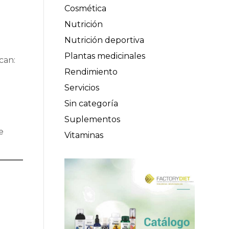
Cosmética
Nutrición
Nutrición deportiva
Plantas medicinales
can:
Rendimiento
Servicios
Sin categoría
.
Suplementos
e
Vitaminas