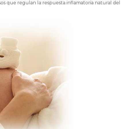
sos que regulan la respuesta inflamatoria natural del