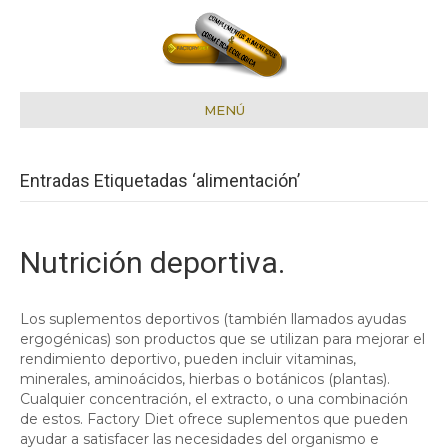
MENÚ
Entradas Etiquetadas ‘alimentación’
Nutrición deportiva.
Los suplementos deportivos (también llamados ayudas
ergogénicas) son productos que se utilizan para mejorar el
rendimiento deportivo, pueden incluir vitaminas,
minerales, aminoácidos, hierbas o botánicos (plantas).
Cualquier concentración, el extracto, o una combinación
de estos. Factory Diet ofrece suplementos que pueden
ayudar a satisfacer las necesidades del organismo e