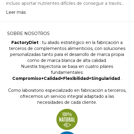
incluso aportar nutrientes difíciles de conseguir a través…
Leer más
SOBRE NOSOTROS
FactoryDiet
: tu aliado estratégico en la fabricación a
terceros de complementos alimenticios, con soluciones
personalizadas tanto para el desarrollo de marca propia
como de marca blanca de alta calidad.
Nuestra trayectoria se basa en cuatro pilares
fundamentales:
Compromiso+Calidad+Flexibilidad+Singularidad
.
Como laboratorio especializado en fabricación a terceros,
ofrecemos un servicio integral adaptado a las
necesidades de cada cliente.