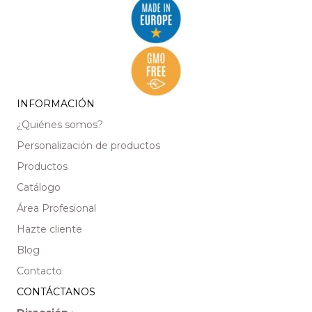
INFORMACIÓN
¿Quiénes somos?
Personalización de productos
Productos
Catálogo
Área Profesional
Hazte cliente
Blog
Contacto
CONTÁCTANOS