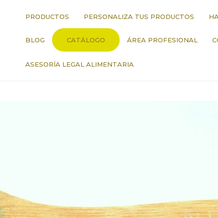
PRODUCTOS
PERSONALIZA TUS PRODUCTOS
HA
BLOG
CATÁLOGO
ÁREA PROFESIONAL
C
ASESORÍA LEGAL ALIMENTARIA