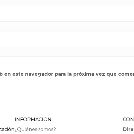
b en este navegador para la próxima vez que come
INFORMACIÓN
CON
icación
¿Quiénes somos?
Dire