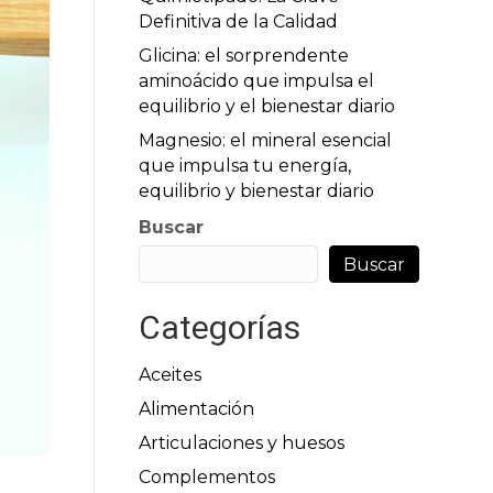
Definitiva de la Calidad
Glicina: el sorprendente
aminoácido que impulsa el
equilibrio y el bienestar diario
Magnesio: el mineral esencial
que impulsa tu energía,
equilibrio y bienestar diario
Buscar
Buscar
Categorías
Aceites
Alimentación
Articulaciones y huesos
Complementos