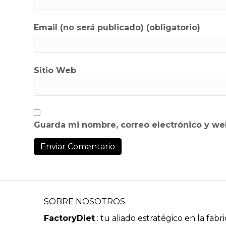
Email (no será publicado) (obligatorio)
Sitio Web
Guarda mi nombre, correo electrónico y we
SOBRE NOSOTROS
FactoryDiet
: tu aliado estratégico en la fabr